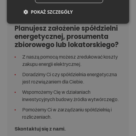
POKAŻ SZCZEGÓŁY
Planujesz założenie spółdzielni
energetycznej, prosumenta
zbiorowego lub lokatorskiego?
Z naszą pomocą możesz zredukować koszty
zakupu energii elektrycznej.
Doradzimy Ci czy spółdzielnia energetyczna
jest rozwiązaniem dla Ciebie.
Wspomożemy Cię w działaniach
inwestycyjnych budowy źródła wytwórczego.
Pomożemy Ci w zarządzaniu spółdzielnią i
rozliczeniach.
Skontaktuj się z nami.