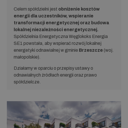
Celem spółdzielni jest
obniżenie kosztów
energii dla uczestników, wspieranie
transformacji energetycznej oraz budowa
lokalnej niezależności energetycznej.
Spółdzielnia Energetyczna Węglokoks Energia
SE1 powstała, aby wspierać rozwój lokalnej
energetyki odnawialnej w gminie
Brzeszcze
(woj.
małopolskie).
Działamy w oparciu o przepisy ustawy o
odnawialnych źródłach energii oraz prawo
spółdzielcze.