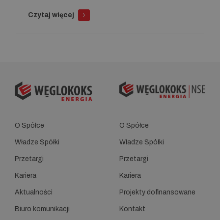
Czytaj więcej
O Spółce
O Spółce
Władze Spółki
Władze Spółki
Przetargi
Przetargi
Kariera
Kariera
Aktualności
Projekty dofinansowane
Biuro komunikacji
Kontakt