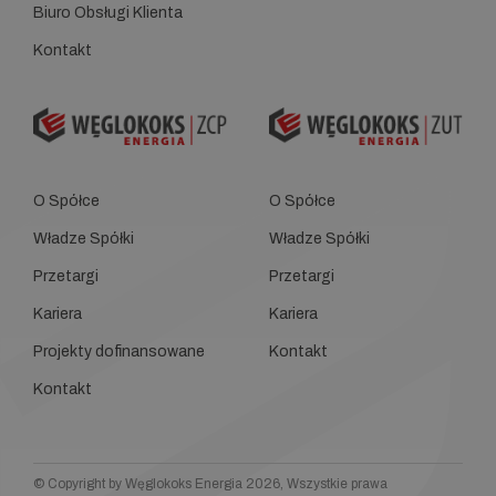
Biuro Obsługi Klienta
Kontakt
O Spółce
O Spółce
Władze Spółki
Władze Spółki
Przetargi
Przetargi
Kariera
Kariera
Projekty dofinansowane
Kontakt
Kontakt
© Copyright by Węglokoks Energia 2026, Wszystkie prawa