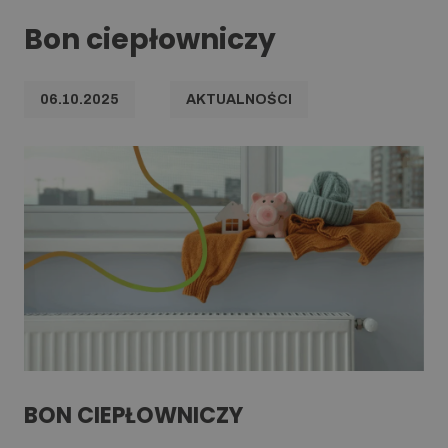
Bon ciepłowniczy
06.10.2025
AKTUALNOŚCI
BON CIEPŁOWNICZY