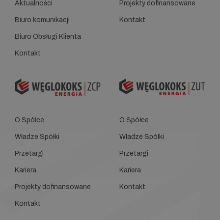
Aktualności
Projekty dofinansowane
Biuro komunikacji
Kontakt
Biuro Obsługi Klienta
Kontakt
O Spółce
O Spółce
Władze Spółki
Władze Spółki
Przetargi
Przetargi
Kariera
Kariera
Projekty dofinansowane
Kontakt
Kontakt