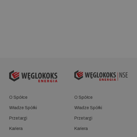
O Spółce
O Spółce
Władze Spółki
Władze Spółki
Przetargi
Przetargi
Kariera
Kariera