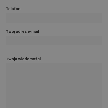
Telefon
Twój adres e-mail
Twoja wiadomości