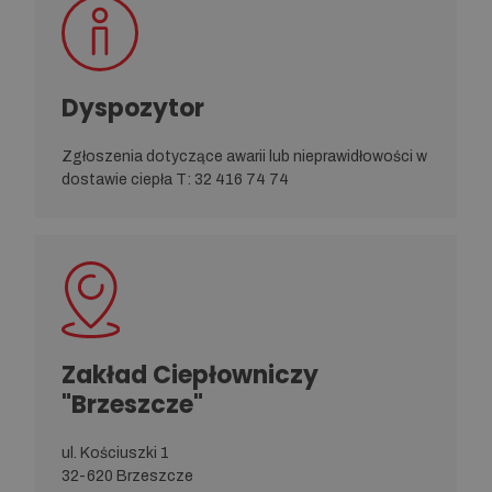
Dyspozytor
Zgłoszenia dotyczące awarii lub nieprawidłowości w
dostawie ciepła T: 32 416 74 74
Zakład Ciepłowniczy
"Brzeszcze"
ul. Kościuszki 1
32-620 Brzeszcze