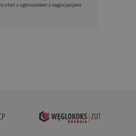
kurs ofert z ogłoszeniem z negocjacjami