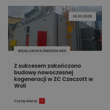
16.03.2026
WĘGLOKOKS ENERGIA NSE
Z sukcesem zakończono
budowę nowoczesnej
kogeneracji w ZC Czeczott w
Woli
Czytaj więcej