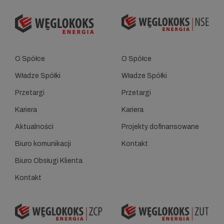
O Spółce
O Spółce
Władze Spółki
Władze Spółki
Przetargi
Przetargi
Kariera
Kariera
Aktualności
Projekty dofinansowane
Biuro komunikacji
Kontakt
Biuro Obsługi Klienta
Kontakt