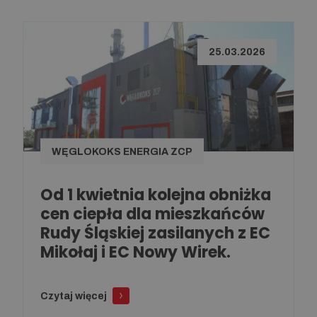
25.03.2026
WĘGLOKOKS ENERGIA ZCP
Od 1 kwietnia kolejna obniżka
cen ciepła dla mieszkańców
Rudy Śląskiej zasilanych z EC
Mikołaj i EC Nowy Wirek.
Czytaj więcej