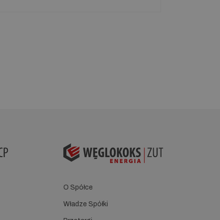
O Spółce
Władze Spółki