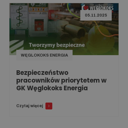
05.11.2025
WĘGLOKOKS ENERGIA
Bezpieczeństwo
pracowników priorytetem w
GK Węglokoks Energia
Czytaj więcej