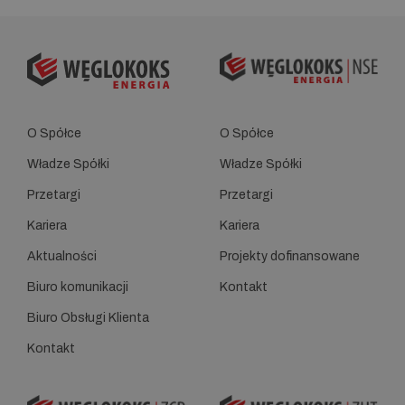
O Spółce
O Spółce
Władze Spółki
Władze Spółki
Przetargi
Przetargi
Kariera
Kariera
Aktualności
Projekty dofinansowane
Biuro komunikacji
Kontakt
Biuro Obsługi Klienta
Kontakt