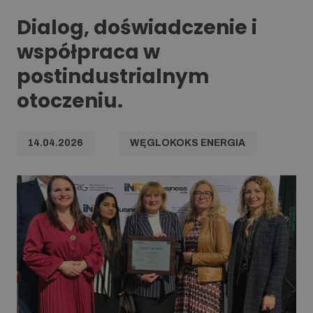
Dialog, doświadczenie i
współpraca w
postindustrialnym
otoczeniu.
14.04.2026
WĘGLOKOKS ENERGIA