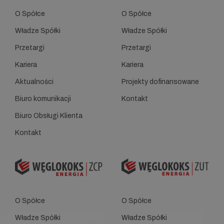
O Spółce
O Spółce
Władze Spółki
Władze Spółki
Przetargi
Przetargi
Kariera
Kariera
Aktualności
Projekty dofinansowane
Biuro komunikacji
Kontakt
Biuro Obsługi Klienta
Kontakt
O Spółce
O Spółce
Władze Spółki
Władze Spółki