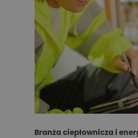
Branża ciepłownicza i ener