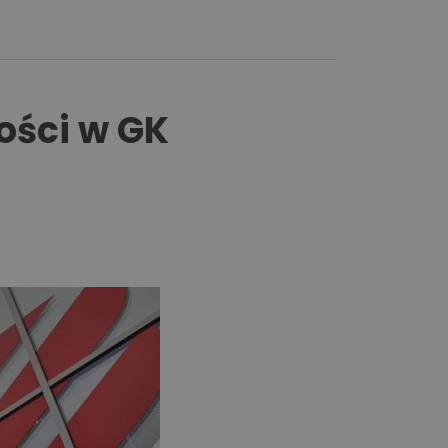
ości w GK