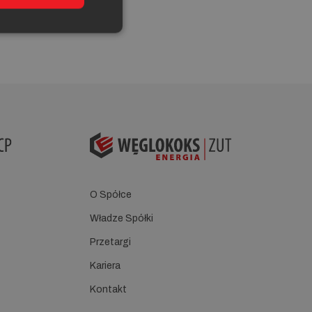
O Spółce
Władze Spółki
Przetargi
Kariera
Kontakt