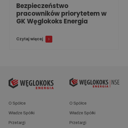
Bezpieczeństwo
pracowników priorytetem w
GK Węglokoks Energia
Czytaj więcej
O Spółce
O Spółce
Władze Spółki
Władze Spółki
Przetargi
Przetargi