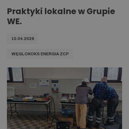
Praktyki lokalne w Grupie
WE.
10.04.2026
WĘGLOKOKS ENERGIA ZCP