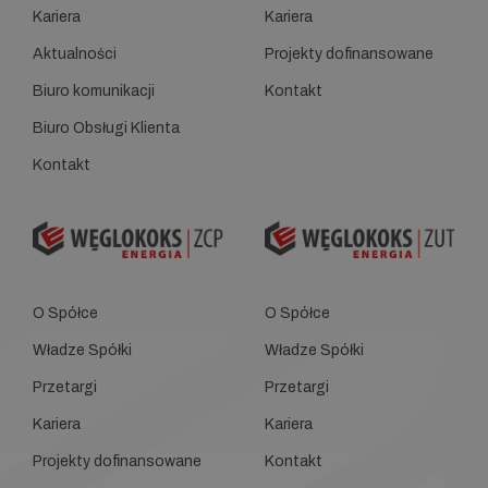
Kariera
Kariera
Aktualności
Projekty dofinansowane
Biuro komunikacji
Kontakt
Biuro Obsługi Klienta
Kontakt
O Spółce
O Spółce
Władze Spółki
Władze Spółki
Przetargi
Przetargi
Kariera
Kariera
Projekty dofinansowane
Kontakt