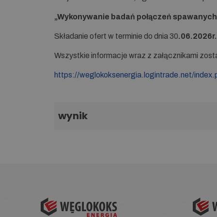
„
Wykonywanie badań połączeń spawanych 
Składanie ofert w terminie do dnia 30
.06.2026r.
Wszystkie informacje wraz z załącznikami zo
https://weglokoksenergia.logintrade.net/index.
wynik