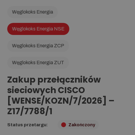
Węglokoks Energia
Węglokoks Energia NSE
Węglokoks Energia ZCP
Węglokoks Energia ZUT
Zakup przełączników
sieciowych CISCO
[WENSE/KOZN/7/2026] –
Z17/7788/1
Status przetargu:
Zakończony