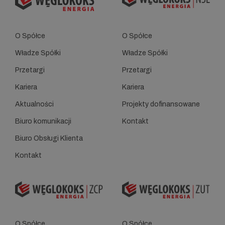
O Spółce
O Spółce
Władze Spółki
Władze Spółki
Przetargi
Przetargi
Kariera
Kariera
Aktualności
Projekty dofinansowane
Biuro komunikacji
Kontakt
Biuro Obsługi Klienta
Kontakt
O Spółce
O Spółce