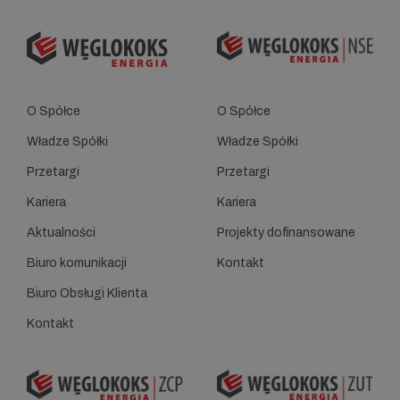
O Spółce
O Spółce
Władze Spółki
Władze Spółki
Przetargi
Przetargi
Kariera
Kariera
Aktualności
Projekty dofinansowane
Biuro komunikacji
Kontakt
Biuro Obsługi Klienta
Kontakt