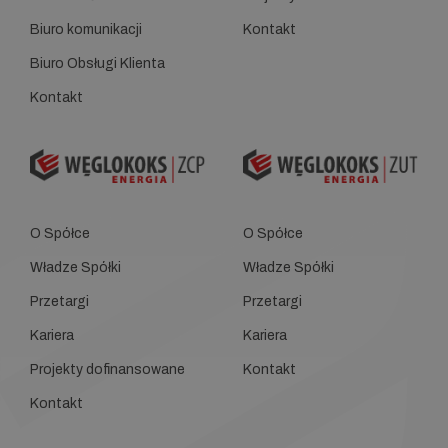
Biuro komunikacji
Kontakt
Biuro Obsługi Klienta
Kontakt
O Spółce
O Spółce
Władze Spółki
Władze Spółki
Przetargi
Przetargi
Kariera
Kariera
Projekty dofinansowane
Kontakt
Kontakt