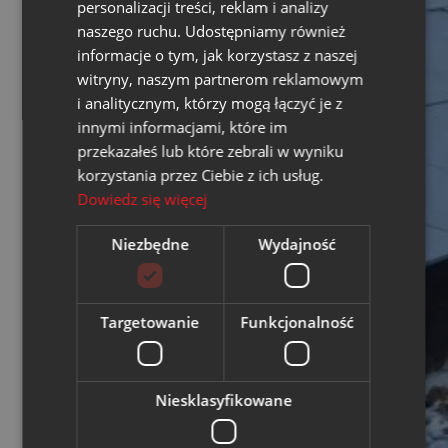
personalizacji treści, reklam i analizy
naszego ruchu. Udostępniamy również
informacje o tym, jak korzystasz z naszej
witryny, naszym partnerom reklamowym
i analitycznym, którzy mogą łączyć je z
innymi informacjami, które im
przekazałeś lub które zebrali w wyniku
korzystania przez Ciebie z ich usług.
Dowiedz się więcej
Niezbędne
Wydajność
Targetowanie
Funkcjonalność
Niesklasyfikowane