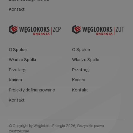
Kontakt
O Spółce
O Spółce
Władze Spółki
Władze Spółki
Przetargi
Przetargi
Kariera
Kariera
Projekty dofinansowane
Kontakt
Kontakt
© Copyright by Węglokoks Energia 2026, Wszystkie prawa
zastrzeżone