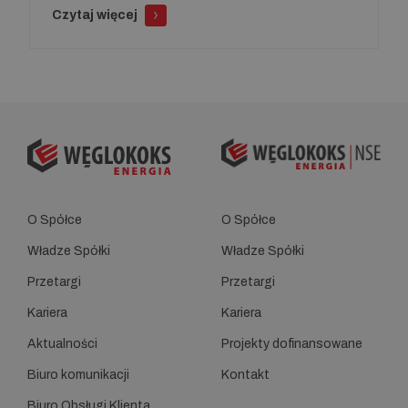
Czytaj więcej
O Spółce
O Spółce
Władze Spółki
Władze Spółki
Przetargi
Przetargi
Kariera
Kariera
Aktualności
Projekty dofinansowane
Biuro komunikacji
Kontakt
Biuro Obsługi Klienta