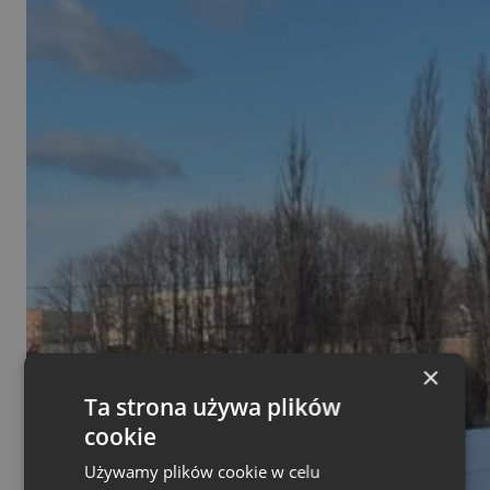
×
Ta strona używa plików
cookie
Używamy plików cookie w celu