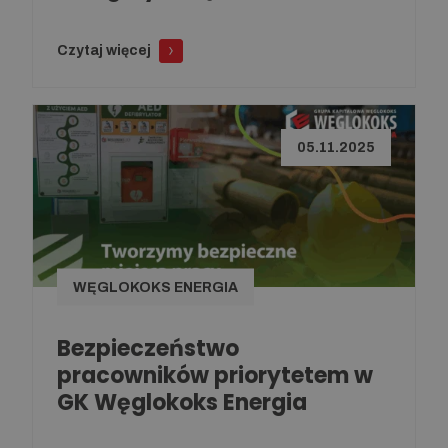
Czytaj więcej
05.11.2025
WĘGLOKOKS ENERGIA
Bezpieczeństwo
pracowników priorytetem w
GK Węglokoks Energia