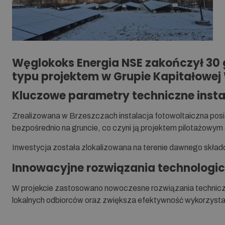
Węglokoks Energia NSE zakończył 30 g
typu projektem w Grupie Kapitałowej
Kluczowe parametry techniczne insta
Zrealizowana w Brzeszczach instalacja fotowoltaiczna pos
bezpośrednio na gruncie, co czyni ją projektem pilotażowym
Inwestycja została zlokalizowana na terenie dawnego skła
Innowacyjne rozwiązania technologi
W projekcie zastosowano nowoczesne rozwiązania technic
lokalnych odbiorców oraz zwiększa efektywność wykorzysta