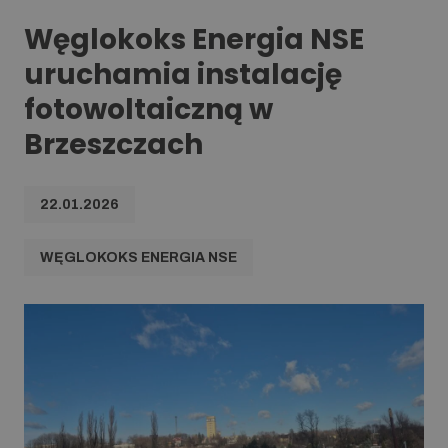
Węglokoks Energia NSE
uruchamia instalację
fotowoltaiczną w
Brzeszczach
22.01.2026
WĘGLOKOKS ENERGIA NSE