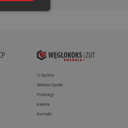
O Spółce
Władze Spółki
Przetargi
Kariera
Kontakt