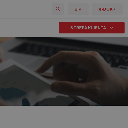
BIP
e-BOK
STREFA KLIENTA