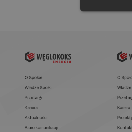
O Spółce
O Spół
Władze Spółki
Władze 
Przetargi
Przetar
Kariera
Kariera
Aktualności
Projekt
Biuro komunikacji
Kontak