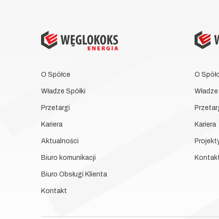
O Spółce
O Spół
Władze Spółki
Władze 
Przetargi
Przetar
Kariera
Kariera
Aktualności
Projekt
Biuro komunikacji
Kontak
Biuro Obsługi Klienta
Kontakt