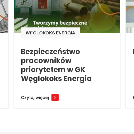
WĘGLOKOKS ENERGIA
Bezpieczeństwo
pracowników
priorytetem w GK
Węglokoks Energia
Czytaj więcej