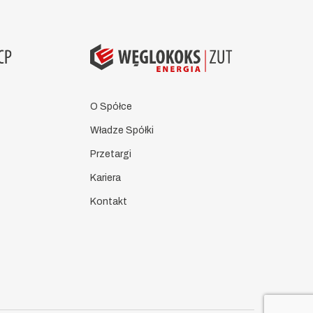
O Spółce
Władze Spółki
Przetargi
Kariera
Kontakt