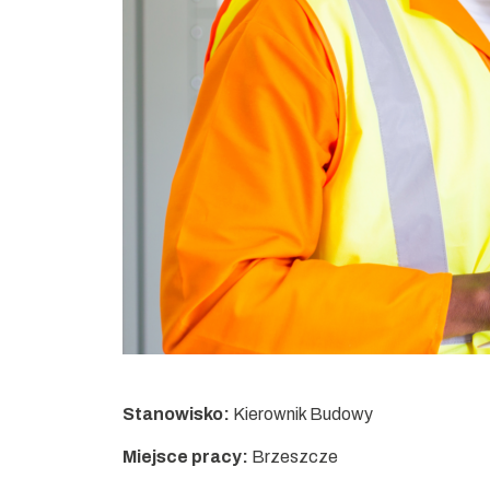
Stanowisko:
Kierownik Budowy
Miejsce pracy:
Brzeszcze