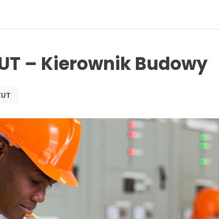
ZUT – Kierownik Budowy
ZUT