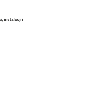
, instalacji i