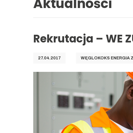
Aktualności
Rekrutacja – WE 
27.04.2017
WĘGLOKOKS ENERGIA 