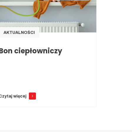
AKTUALNOŚCI
Bon ciepłowniczy
Czytaj więcej