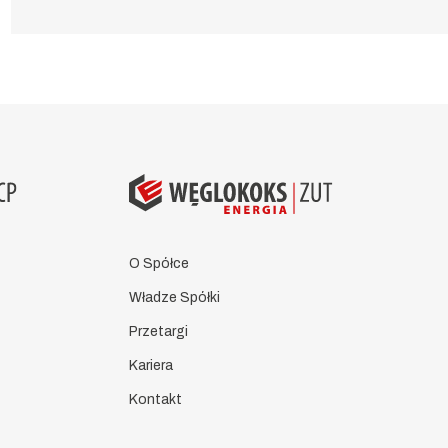
O Spółce
Władze Spółki
Przetargi
Kariera
Kontakt