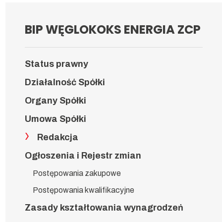
BIP WĘGLOKOKS ENERGIA ZCP
Status prawny
Działalność Spółki
Organy Spółki
Umowa Spółki
Redakcja
Ogłoszenia i Rejestr zmian
Postępowania zakupowe
Postępowania kwalifikacyjne
Zasady kształtowania wynagrodzeń