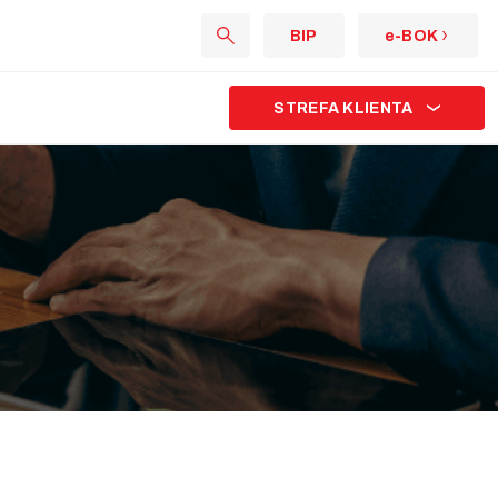
BIP
e-BOK
STREFA KLIENTA